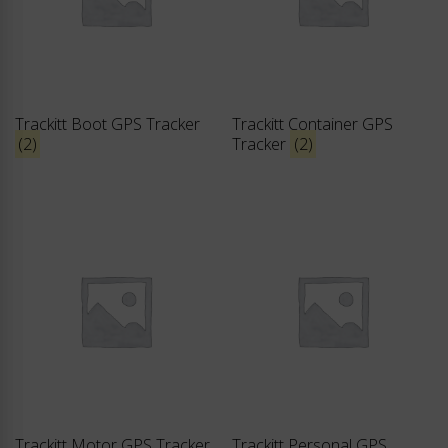
Trackitt Boot GPS Tracker
Trackitt Container GPS
(2)
Tracker
(2)
Trackitt Motor GPS Tracker
Trackitt Personal GPS