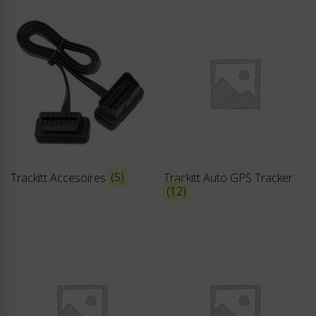
Trackitt Accesoires
(5)
Trackitt Auto GPS Tracker
(12)