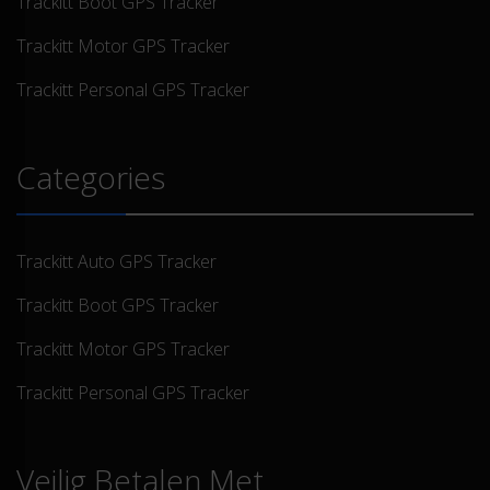
Trackitt Boot GPS Tracker
Trackitt Motor GPS Tracker
Trackitt Personal GPS Tracker
Categories
Trackitt Auto GPS Tracker
Trackitt Boot GPS Tracker
Trackitt Motor GPS Tracker
Trackitt Personal GPS Tracker
Veilig Betalen Met