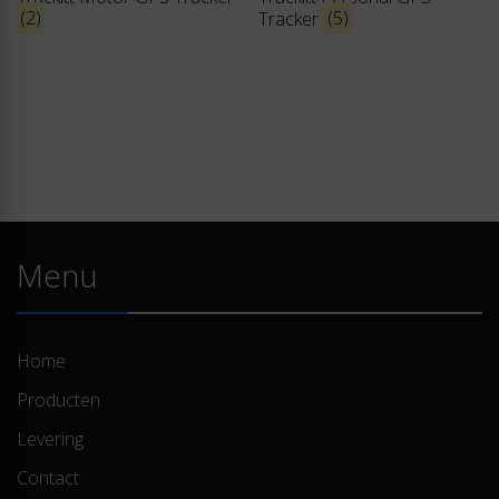
(2)
Tracker
(5)
Menu
Home
Producten
Levering
Contact