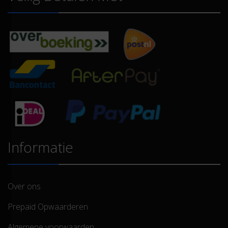
Informatie
Over ons
Prepaid Opwaarderen
Algemene voorwaarden