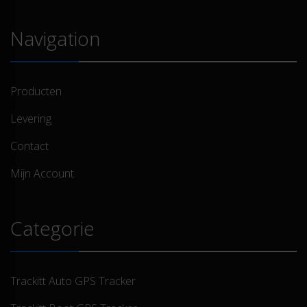
Navigation
Producten
Levering
Contact
Mijn Account
Categorie
Trackitt Auto GPS Tracker