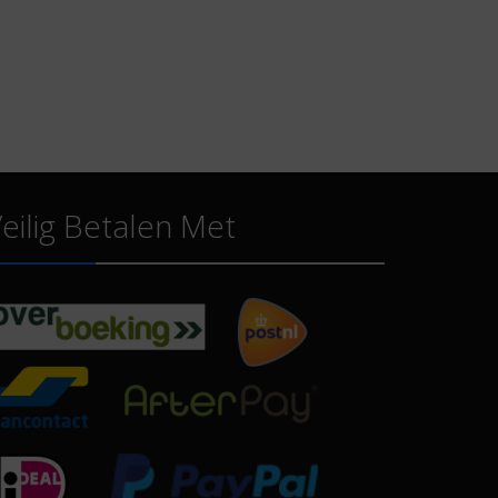
eilig Betalen Met