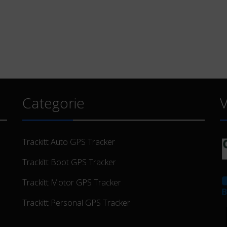
Categorie
V
Trackitt Auto GPS Tracker
Trackitt Boot GPS Tracker
Trackitt Motor GPS Tracker
Trackitt Personal GPS Tracker