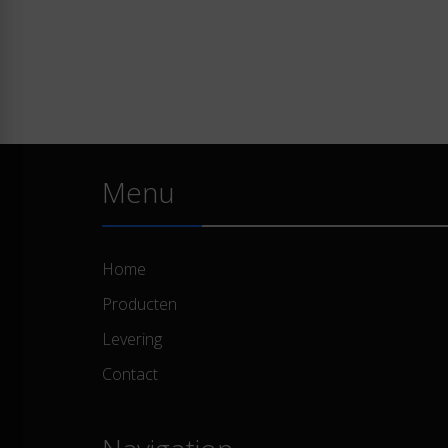
Menu
Home
Producten
Levering
Contact