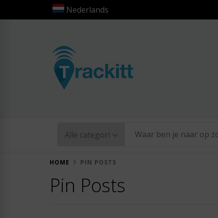
Nederlands
TRACKITT
HOME
PIN POSTS
Pin Posts