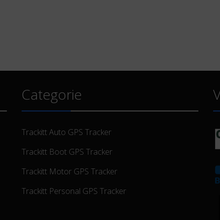
Categorie
V
Trackitt Auto GPS Tracker
Trackitt Boot GPS Tracker
Trackitt Motor GPS Tracker
Trackitt Personal GPS Tracker