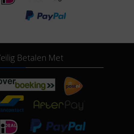
eilig Betalen Met