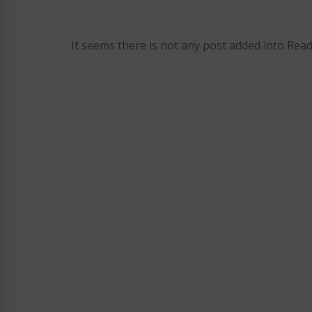
It seems there is not any post added into Read 